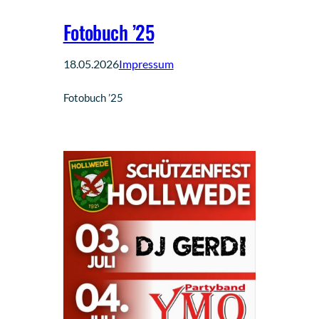
Fotobuch ’25
18.05.2026
Impressum
Fotobuch ’25