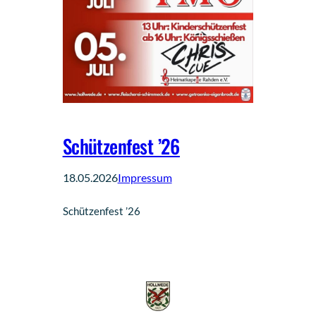
Schützenfest ’26
18.05.2026
Impressum
Schützenfest ’26